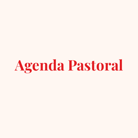
Agenda Pastoral