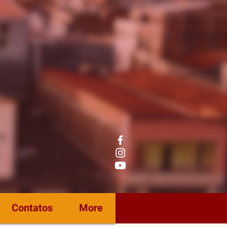
Contatos
More